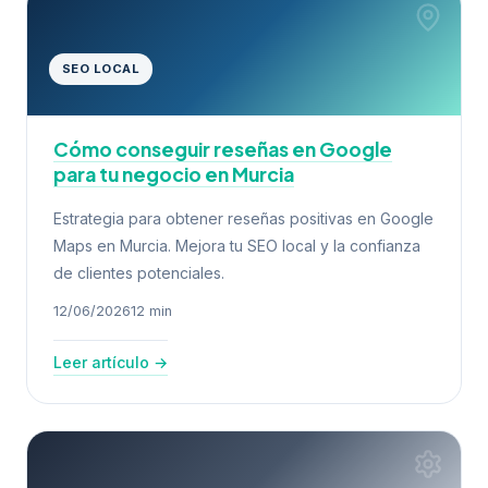
SEO LOCAL
Cómo conseguir reseñas en Google
para tu negocio en Murcia
Estrategia para obtener reseñas positivas en Google
Maps en Murcia. Mejora tu SEO local y la confianza
de clientes potenciales.
12/06/2026
12 min
Leer artículo →