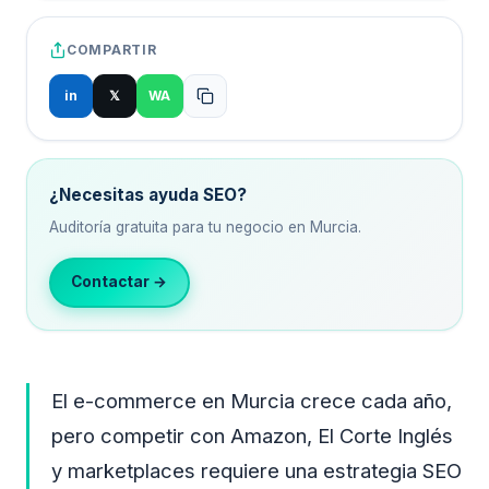
COMPARTIR
in
𝕏
WA
¿Necesitas ayuda SEO?
Auditoría gratuita para tu negocio en Murcia.
Contactar →
El e-commerce en Murcia crece cada año,
pero competir con Amazon, El Corte Inglés
y marketplaces requiere una estrategia SEO