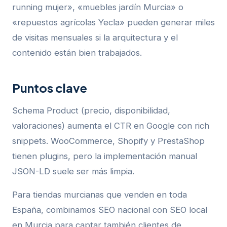
running mujer», «muebles jardín Murcia» o
«repuestos agrícolas Yecla» pueden generar miles
de visitas mensuales si la arquitectura y el
contenido están bien trabajados.
Puntos clave
Schema Product (precio, disponibilidad,
valoraciones) aumenta el CTR en Google con rich
snippets. WooCommerce, Shopify y PrestaShop
tienen plugins, pero la implementación manual
JSON-LD suele ser más limpia.
Para tiendas murcianas que venden en toda
España, combinamos SEO nacional con SEO local
en Murcia para captar también clientes de