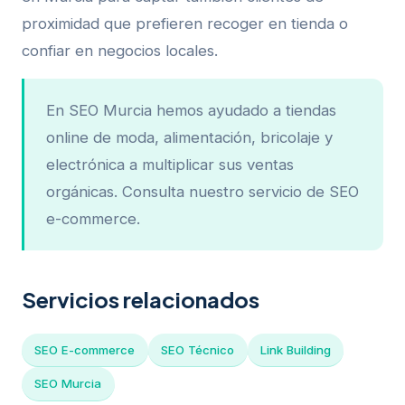
proximidad que prefieren recoger en tienda o
confiar en negocios locales.
En SEO Murcia hemos ayudado a tiendas
online de moda, alimentación, bricolaje y
electrónica a multiplicar sus ventas
orgánicas. Consulta nuestro servicio de SEO
e-commerce.
Servicios relacionados
SEO E-commerce
SEO Técnico
Link Building
SEO Murcia