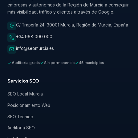
empresas y autónomos de la Región de Murcia a conseguir
más visibilidad, tráfico y clientes a través de Google.
C/ Trapería 24, 30001 Murcia, Región de Murcia, España
+34 968 000 000
info@seomurcia.es
Auditoría gratis
Sin permanencia
45 municipios
Servicios SEO
SEO Local Murcia
Posicionamiento Web
SEO Técnico
Auditoría SEO