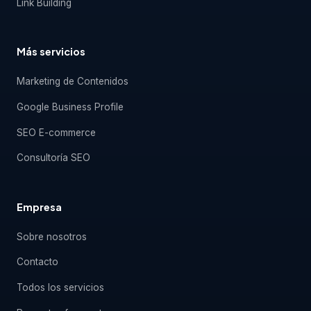
Link Building
Más servicios
Marketing de Contenidos
Google Business Profile
SEO E-commerce
Consultoría SEO
Empresa
Sobre nosotros
Contacto
Todos los servicios