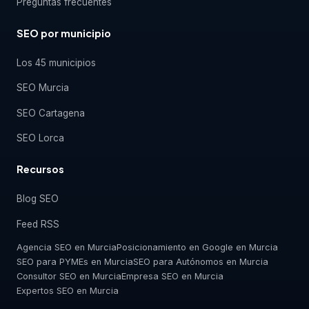
Preguntas frecuentes
SEO por municipio
Los 45 municipios
SEO Murcia
SEO Cartagena
SEO Lorca
Recursos
Blog SEO
Feed RSS
Agencia SEO en Murcia
Posicionamiento en Google en Murcia
SEO para PYMEs en Murcia
SEO para Autónomos en Murcia
Consultor SEO en Murcia
Empresa SEO en Murcia
Expertos SEO en Murcia