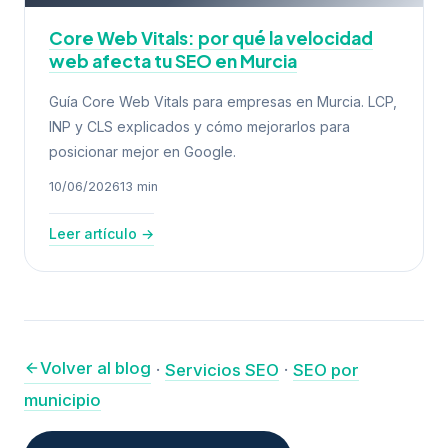
Core Web Vitals: por qué la velocidad
web afecta tu SEO en Murcia
Guía Core Web Vitals para empresas en Murcia. LCP,
INP y CLS explicados y cómo mejorarlos para
posicionar mejor en Google.
10/06/2026
13 min
Leer artículo →
Volver al blog
·
Servicios SEO
·
SEO por
municipio