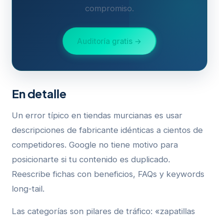
compromiso.
Auditoría gratis →
En detalle
Un error típico en tiendas murcianas es usar
descripciones de fabricante idénticas a cientos de
competidores. Google no tiene motivo para
posicionarte si tu contenido es duplicado.
Reescribe fichas con beneficios, FAQs y keywords
long-tail.
Las categorías son pilares de tráfico: «zapatillas