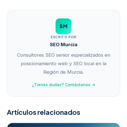
SM
ESCRITO POR
SEO Murcia
Consultores SEO senior especializados en
posicionamiento web y SEO local en la
Región de Murcia.
¿Tienes dudas? Contáctanos →
Artículos relacionados