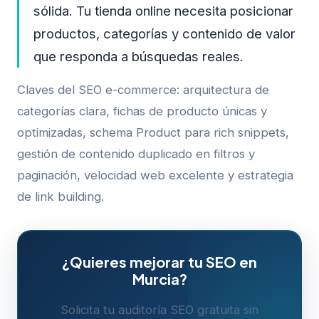
sólida. Tu tienda online necesita posicionar
productos, categorías y contenido de valor
que responda a búsquedas reales.
Claves del SEO e-commerce: arquitectura de
categorías clara, fichas de producto únicas y
optimizadas, schema Product para rich snippets,
gestión de contenido duplicado en filtros y
paginación, velocidad web excelente y estrategia
de link building.
¿Quieres mejorar tu SEO en
Murcia?
Solicita tu auditoría SEO gratuita sin