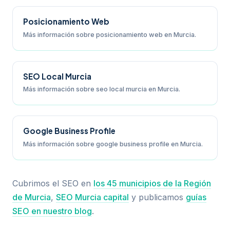
Posicionamiento Web
Más información sobre posicionamiento web en Murcia.
SEO Local Murcia
Más información sobre seo local murcia en Murcia.
Google Business Profile
Más información sobre google business profile en Murcia.
Cubrimos el SEO en
los 45 municipios de la Región
de Murcia
,
SEO Murcia capital
y publicamos
guías
SEO en nuestro blog
.