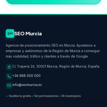
SEO Murcia
SM
Agencia de posicionamiento SEO en Murcia. Ayudamos a
empresas y autónomos de la Región de Murcia a conseguir
más visibilidad, tráfico y clientes a través de Google.
C/ Trapería 24, 30001 Murcia, Región de Murcia, España
+34 968 000 000
info@seomurcia.es
Auditoría gratis
Sin permanencia
45 municipios