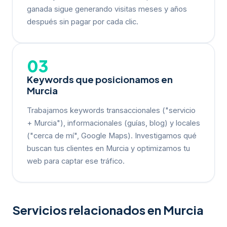
ganada sigue generando visitas meses y años
después sin pagar por cada clic.
03
Keywords que posicionamos en
Murcia
Trabajamos keywords transaccionales ("servicio
+ Murcia"), informacionales (guías, blog) y locales
("cerca de mí", Google Maps). Investigamos qué
buscan tus clientes en Murcia y optimizamos tu
web para captar ese tráfico.
Servicios relacionados en Murcia