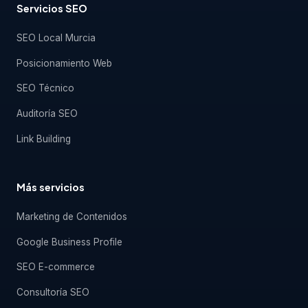
Servicios SEO
SEO Local Murcia
Posicionamiento Web
SEO Técnico
Auditoría SEO
Link Building
Más servicios
Marketing de Contenidos
Google Business Profile
SEO E-commerce
Consultoría SEO