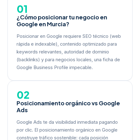
01
¿Cómo posicionar tu negocio en
Google en Murcia?
Posicionar en Google requiere SEO técnico (web
rápida e indexable), contenido optimizado para
keywords relevantes, autoridad de dominio
(backlinks) y para negocios locales, una ficha de
Google Business Profile impecable.
02
Posicionamiento orgánico vs Google
Ads
Google Ads te da visibilidad inmediata pagando
por clic. El posicionamiento orgánico en Google
construye tráfico sostenible: cada posición