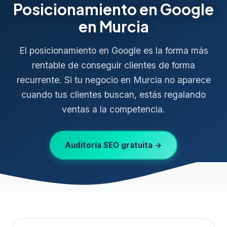
Posicionamiento en Google
en Murcia
El posicionamiento en Google es la forma más
rentable de conseguir clientes de forma
recurrente. Si tu negocio en Murcia no aparece
cuando tus clientes buscan, estás regalando
ventas a la competencia.
Auditoría SEO gratuita →