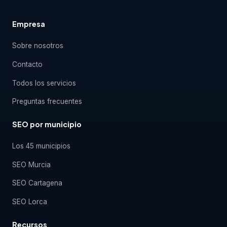
Empresa
Sobre nosotros
Contacto
Todos los servicios
Preguntas frecuentes
SEO por municipio
Los 45 municipios
SEO Murcia
SEO Cartagena
SEO Lorca
Recursos