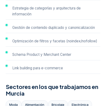
Estrategia de categorías y arquitectura de
información
Gestión de contenido duplicado y canonicalización
Optimización de filtros y facetas (noindex/nofollow)
Schema Product y Merchant Center
Link building para e-commerce
Sectores en los que trabajamos en
Murcia
Moda
Alimentación
Bricolaje
Electrónica