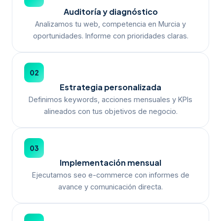
Auditoría y diagnóstico
Analizamos tu web, competencia en Murcia y
oportunidades. Informe con prioridades claras.
02
Estrategia personalizada
Definimos keywords, acciones mensuales y KPIs
alineados con tus objetivos de negocio.
03
Implementación mensual
Ejecutamos seo e-commerce con informes de
avance y comunicación directa.