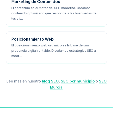
Marketing de Contenidos
El contenido es el motor del SEO moderno. Creamos
contenido optimizado que responde a las búsquedas de
tus cli…
Posicionamiento Web
El posicionamiento web orgánico es la base de una
presencia digital rentable. Diseñamos estrategias SEO a
medi…
Lee más en nuestro
blog SEO
,
SEO por municipio
o
SEO
Murcia
.