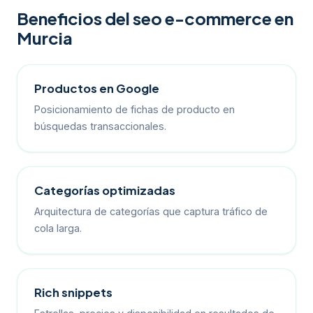
Beneficios del seo e-commerce en
Murcia
Productos en Google
Posicionamiento de fichas de producto en
búsquedas transaccionales.
Categorías optimizadas
Arquitectura de categorías que captura tráfico de
cola larga.
Rich snippets