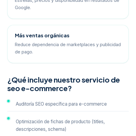
Estrellas, precios y disponibilidad en resultados de
Google.
Más ventas orgánicas
Reduce dependencia de marketplaces y publicidad
de pago.
¿Qué incluye nuestro servicio de
seo e-commerce?
Auditoría SEO específica para e-commerce
Optimización de fichas de producto (titles,
descripciones, schema)