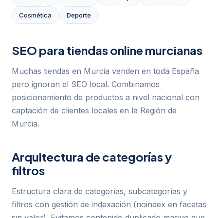
Cosmética
Deporte
SEO para tiendas online murcianas
Muchas tiendas en Murcia venden en toda España
pero ignoran el SEO local. Combinamos
posicionamiento de productos a nivel nacional con
captación de clientes locales en la Región de
Murcia.
Arquitectura de categorías y
filtros
Estructura clara de categorías, subcategorías y
filtros con gestión de indexación (noindex en facetas
sin valor). Evitamos contenido duplicado masivo que