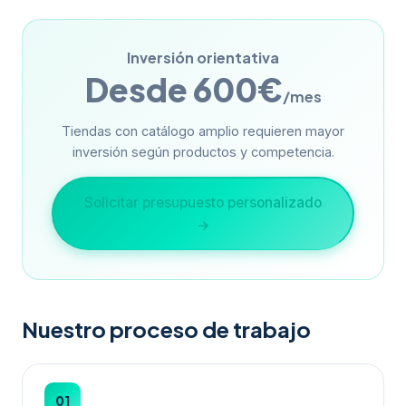
Inversión orientativa
Desde 600€
/mes
Tiendas con catálogo amplio requieren mayor
inversión según productos y competencia.
Solicitar presupuesto personalizado
→
Nuestro proceso de trabajo
01