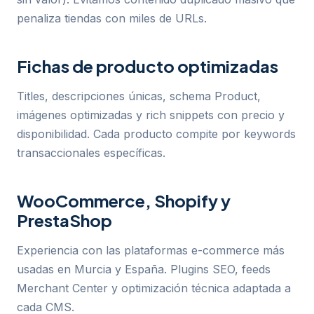
penaliza tiendas con miles de URLs.
Fichas de producto optimizadas
Titles, descripciones únicas, schema Product,
imágenes optimizadas y rich snippets con precio y
disponibilidad. Cada producto compite por keywords
transaccionales específicas.
WooCommerce, Shopify y
PrestaShop
Experiencia con las plataformas e-commerce más
usadas en Murcia y España. Plugins SEO, feeds
Merchant Center y optimización técnica adaptada a
cada CMS.