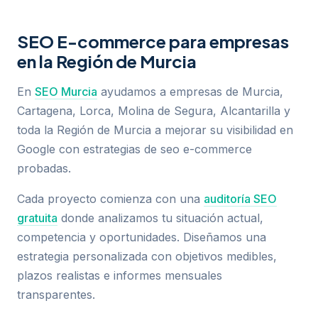
SEO E-commerce para empresas
en la Región de Murcia
En
SEO Murcia
ayudamos a empresas de Murcia,
Cartagena, Lorca, Molina de Segura, Alcantarilla y
toda la Región de Murcia a mejorar su visibilidad en
Google con estrategias de seo e-commerce
probadas.
Cada proyecto comienza con una
auditoría SEO
gratuita
donde analizamos tu situación actual,
competencia y oportunidades. Diseñamos una
estrategia personalizada con objetivos medibles,
plazos realistas e informes mensuales
transparentes.