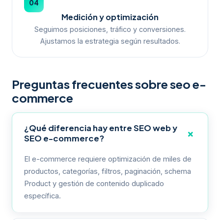
04
Medición y optimización
Seguimos posiciones, tráfico y conversiones.
Ajustamos la estrategia según resultados.
Preguntas frecuentes sobre seo e-
commerce
¿Qué diferencia hay entre SEO web y
SEO e-commerce?
El e-commerce requiere optimización de miles de
productos, categorías, filtros, paginación, schema
Product y gestión de contenido duplicado
específica.