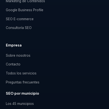
Marketing de Contenidos
Google Business Profile
SEO E-commerce
Consultoría SEO
Empresa
Sobre nosotros
Contacto
Todos los servicios
Preguntas frecuentes
SEO por municipio
Los 45 municipios