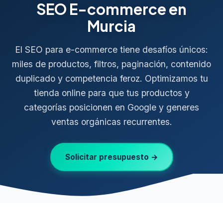
SEO E-commerce en
Murcia
El SEO para e-commerce tiene desafíos únicos:
miles de productos, filtros, paginación, contenido
duplicado y competencia feroz. Optimizamos tu
tienda online para que tus productos y
categorías posicionen en Google y generes
ventas orgánicas recurrentes.
Solicitar presupuesto →