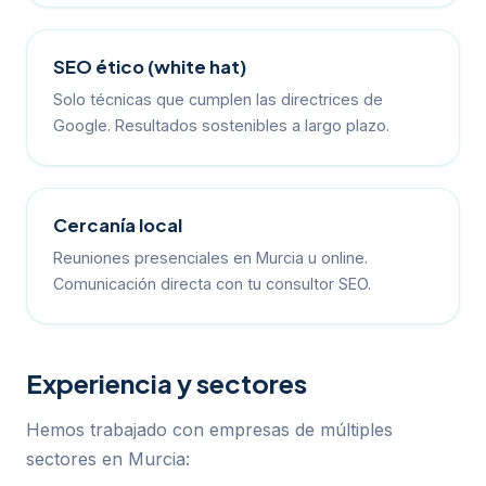
SEO ético (white hat)
Solo técnicas que cumplen las directrices de
Google. Resultados sostenibles a largo plazo.
Cercanía local
Reuniones presenciales en Murcia u online.
Comunicación directa con tu consultor SEO.
Experiencia y sectores
Hemos trabajado con empresas de múltiples
sectores en Murcia: