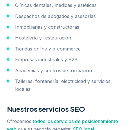
Clínicas dentales, médicas y estéticas
Despachos de abogados y asesorías
Inmobiliarias y constructoras
Hostelería y restauración
Tiendas online y e-commerce
Empresas industriales y B2B
Academias y centros de formación
Talleres, fontanería, electricidad y servicios
locales
Nuestros servicios SEO
Ofrecemos
todos los servicios de posicionamiento
web
que tu negocio necesita:
SEO local
,