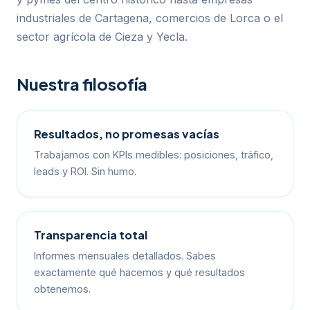
industriales de Cartagena, comercios de Lorca o el
sector agrícola de Cieza y Yecla.
Nuestra filosofía
Resultados, no promesas vacías
Trabajamos con KPIs medibles: posiciones, tráfico,
leads y ROI. Sin humo.
Transparencia total
Informes mensuales detallados. Sabes
exactamente qué hacemos y qué resultados
obtenemos.