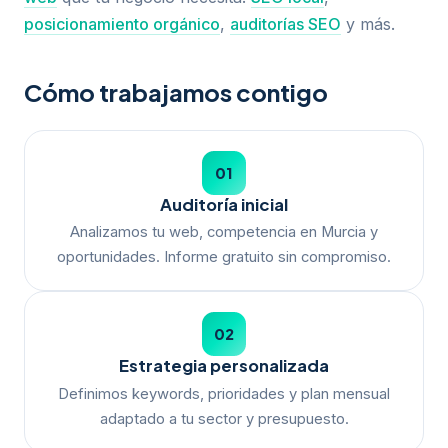
posicionamiento orgánico
,
auditorías SEO
y más.
Cómo trabajamos contigo
01
Auditoría inicial
Analizamos tu web, competencia en Murcia y
oportunidades. Informe gratuito sin compromiso.
02
Estrategia personalizada
Definimos keywords, prioridades y plan mensual
adaptado a tu sector y presupuesto.