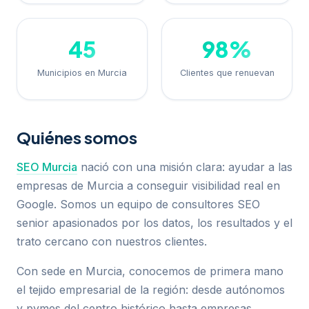
45
98%
Municipios en Murcia
Clientes que renuevan
Quiénes somos
SEO Murcia
nació con una misión clara: ayudar a las
empresas de Murcia a conseguir visibilidad real en
Google. Somos un equipo de consultores SEO
senior apasionados por los datos, los resultados y el
trato cercano con nuestros clientes.
Con sede en Murcia, conocemos de primera mano
el tejido empresarial de la región: desde autónomos
y pymes del centro histórico hasta empresas