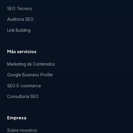
SEO Técnico
Auditoría SEO
Link Building
Más servicios
Marketing de Contenidos
Google Business Profile
SEO E-commerce
Consultoría SEO
Empresa
Sobre nosotros