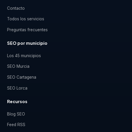
Contacto
Todos los servicios
Preguntas frecuentes
SEO por municipio
Los 45 municipios
SEO Murcia
SEO Cartagena
SEO Lorca
Recursos
Blog SEO
Feed RSS