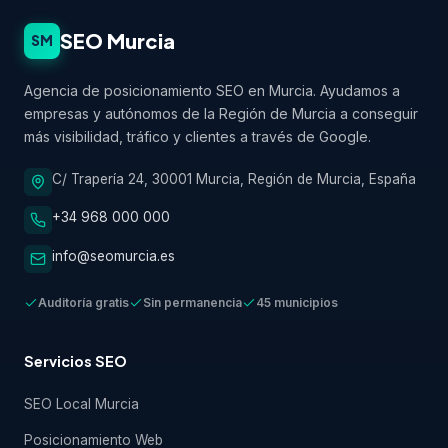
SEO Murcia
SM
Agencia de posicionamiento SEO en Murcia. Ayudamos a
empresas y autónomos de la Región de Murcia a conseguir
más visibilidad, tráfico y clientes a través de Google.
C/ Trapería 24, 30001 Murcia, Región de Murcia, España
+34 968 000 000
info@seomurcia.es
Auditoría gratis
Sin permanencia
45 municipios
Servicios SEO
SEO Local Murcia
Posicionamiento Web