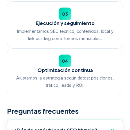
03
Ejecución y seguimiento
Implementamos SEO técnico, contenidos, local y
link building con informes mensuales.
04
Optimización continua
Ajustamos la estrategia según datos: posiciones,
tráfico, leads y ROI.
Preguntas frecuentes