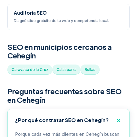
Auditoría SEO
Diagnóstico gratuito de tu web y competencia local.
SEO en municipios cercanos a
Cehegín
Caravaca de la Cruz
Calasparra
Bullas
Preguntas frecuentes sobre SEO
en Cehegín
¿Por qué contratar SEO en Cehegín?
Porque cada vez más clientes en Cehegín buscan