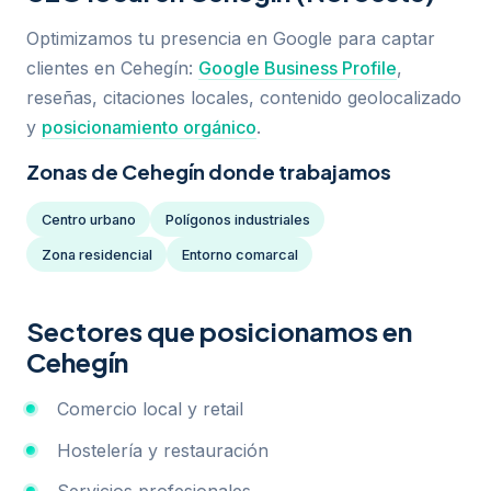
Optimizamos tu presencia en Google para captar
clientes en Cehegín:
Google Business Profile
,
reseñas, citaciones locales, contenido geolocalizado
y
posicionamiento orgánico
.
Zonas de Cehegín donde trabajamos
Centro urbano
Polígonos industriales
Zona residencial
Entorno comarcal
Sectores que posicionamos en
Cehegín
Comercio local y retail
Hostelería y restauración