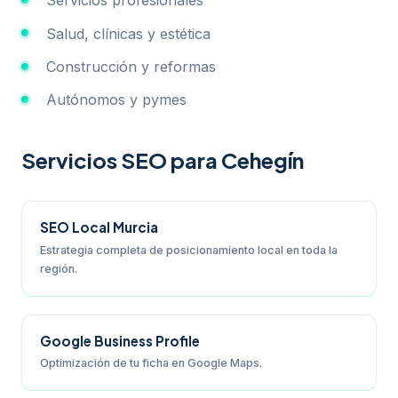
Servicios profesionales
Salud, clínicas y estética
Construcción y reformas
Autónomos y pymes
Servicios SEO para Cehegín
SEO Local Murcia
Estrategia completa de posicionamiento local en toda la
región.
Google Business Profile
Optimización de tu ficha en Google Maps.