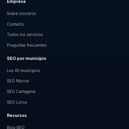
Empresa
Sobre nosotros
Contacto
Todos los servicios
Preguntas frecuentes
SEO por municipio
Los 45 municipios
SEO Murcia
SEO Cartagena
SEO Lorca
Recursos
Blog SEO