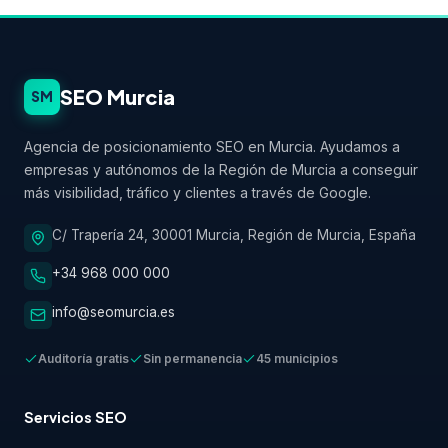
SEO Murcia
SM
Agencia de posicionamiento SEO en Murcia. Ayudamos a
empresas y autónomos de la Región de Murcia a conseguir
más visibilidad, tráfico y clientes a través de Google.
C/ Trapería 24, 30001 Murcia, Región de Murcia, España
+34 968 000 000
info@seomurcia.es
Auditoría gratis
Sin permanencia
45 municipios
Servicios SEO