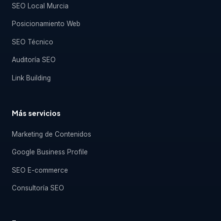
SEO Local Murcia
Posicionamiento Web
SEO Técnico
Auditoría SEO
Link Building
Más servicios
Marketing de Contenidos
Google Business Profile
SEO E-commerce
Consultoría SEO