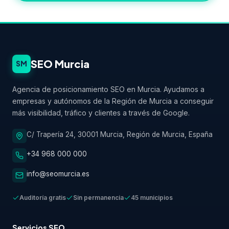
SEO Murcia
SM
Agencia de posicionamiento SEO en Murcia. Ayudamos a
empresas y autónomos de la Región de Murcia a conseguir
más visibilidad, tráfico y clientes a través de Google.
C/ Trapería 24, 30001 Murcia, Región de Murcia, España
+34 968 000 000
info@seomurcia.es
Auditoría gratis
Sin permanencia
45 municipios
Servicios SEO