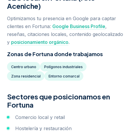
Aceniche)
Optimizamos tu presencia en Google para captar
clientes en Fortuna:
Google Business Profile
,
reseñas, citaciones locales, contenido geolocalizado
y
posicionamiento orgánico
.
Zonas de Fortuna donde trabajamos
Centro urbano
Polígonos industriales
Zona residencial
Entorno comarcal
Sectores que posicionamos en
Fortuna
Comercio local y retail
Hostelería y restauración