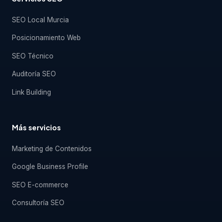
SEO Local Murcia
Posicionamiento Web
SEO Técnico
Auditoría SEO
Link Building
Más servicios
Marketing de Contenidos
Google Business Profile
SEO E-commerce
Consultoría SEO