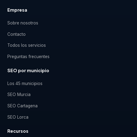
Empresa
Sobre nosotros
Contacto
Todos los servicios
Preguntas frecuentes
SEO por municipio
Los 45 municipios
SEO Murcia
SEO Cartagena
SEO Lorca
Recursos