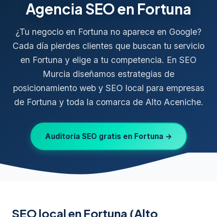
Agencia SEO en Fortuna
¿Tu negocio en Fortuna no aparece en Google?
Cada día pierdes clientes que buscan tu servicio
en Fortuna y elige a tu competencia. En SEO
Murcia diseñamos estrategias de
posicionamiento web y SEO local para empresas
de Fortuna y toda la comarca de Alto Aceniche.
Auditoría SEO gratis en Fortuna →
SEO local en Fortuna (Alto