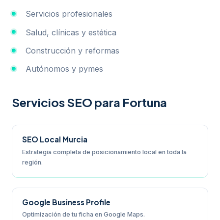
Servicios profesionales
Salud, clínicas y estética
Construcción y reformas
Autónomos y pymes
Servicios SEO para Fortuna
SEO Local Murcia
Estrategia completa de posicionamiento local en toda la
región.
Google Business Profile
Optimización de tu ficha en Google Maps.