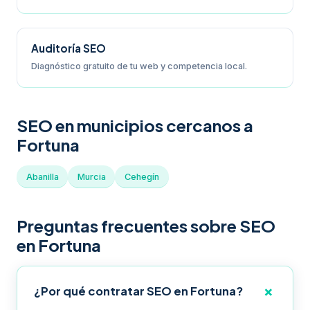
Auditoría SEO
Diagnóstico gratuito de tu web y competencia local.
SEO en municipios cercanos a
Fortuna
Abanilla
Murcia
Cehegín
Preguntas frecuentes sobre SEO
en Fortuna
¿Por qué contratar SEO en Fortuna?